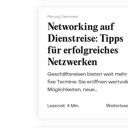
Planung
,
Dienstreise
Networking auf
Dienstreise: Tipps
für erfolgreiches
Netzwerken
Geschäftsreisen bieten weit mehr 
fixe Termine: Sie eröffnen wertvoll
Möglichkeiten, neue...
Lesezeit: 4 Min.
Weiterles