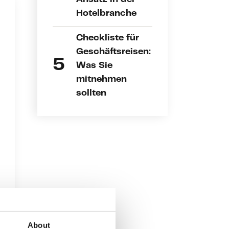
Hotelbranche
Checkliste für
Geschäftsreisen:
Was Sie
mitnehmen
sollten
About