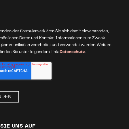
nden des Formulars erklären Sie sich damit einverstanden,
ersönlichen Daten und Kontakt-Informationen zum Zweck
ngkommunikation verarbeitet und verwendet werden. Weitere
 finden Sie unter folgendem Link:
Datenschutz
.
SIE UNS AUF