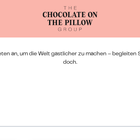
eten an, um die Welt gastlicher zu machen – begleiten 
doch.