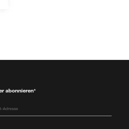
er abonnieren*