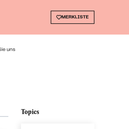
MERKLISTE
Sie uns
Topics