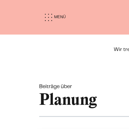
MENÜ
Wir tr
Beiträge über
Planung