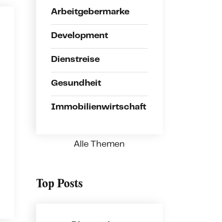
Arbeitgebermarke
Development
Dienstreise
Gesundheit
Immobilienwirtschaft
Alle Themen
Top Posts