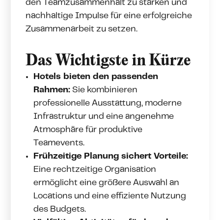
den Teamzusammenhalt zu stärken und
nachhaltige Impulse für eine erfolgreiche
Zusammenarbeit zu setzen.
Das Wichtigste in Kürze
Hotels bieten den passenden
Rahmen:
Sie kombinieren
professionelle Ausstattung, moderne
Infrastruktur und eine angenehme
Atmosphäre für produktive
Teamevents.
Frühzeitige Planung sichert Vorteile:
Eine rechtzeitige Organisation
ermöglicht eine größere Auswahl an
Locations und eine effiziente Nutzung
des Budgets.