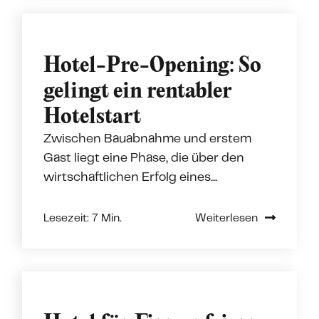
Hotel-Pre-Opening: So
gelingt ein rentabler
Hotelstart
Zwischen Bauabnahme und erstem
Gast liegt eine Phase, die über den
wirtschaftlichen Erfolg eines...
Lesezeit: 7 Min.
Weiterlesen