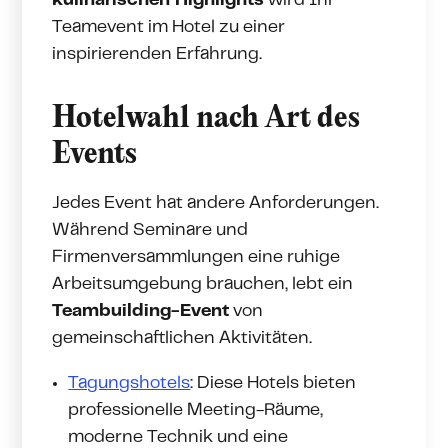
kulinarischen Highlights
wird Ihr
Teamevent im Hotel zu einer
inspirierenden Erfahrung.
Hotelwahl nach Art des
Events
Jedes Event hat andere Anforderungen.
Während Seminare und
Firmenversammlungen eine ruhige
Arbeitsumgebung brauchen, lebt ein
Teambuilding-Event
von
gemeinschaftlichen Aktivitäten.
Tagungshotels
: Diese Hotels bieten
professionelle Meeting-Räume,
moderne Technik und eine