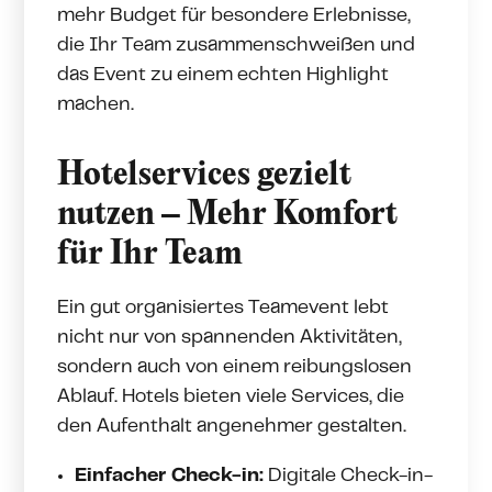
mehr Budget für besondere Erlebnisse,
die Ihr Team zusammenschweißen und
das Event zu einem echten Highlight
machen.
Hotelservices gezielt
nutzen – Mehr Komfort
für Ihr Team
Ein gut organisiertes Teamevent lebt
nicht nur von spannenden Aktivitäten,
sondern auch von einem reibungslosen
Ablauf. Hotels bieten viele Services, die
den Aufenthalt angenehmer gestalten.
Einfacher Check-in:
Digitale Check-in-