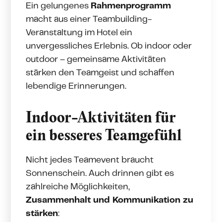
Ein gelungenes
Rahmenprogramm
macht aus einer Teambuilding-
Veranstaltung im Hotel ein
unvergessliches Erlebnis. Ob indoor oder
outdoor – gemeinsame Aktivitäten
stärken den Teamgeist und schaffen
lebendige Erinnerungen.
Indoor-Aktivitäten für
ein besseres Teamgefühl
Nicht jedes Teamevent braucht
Sonnenschein. Auch drinnen gibt es
zahlreiche Möglichkeiten,
Zusammenhalt und Kommunikation zu
stärken
: