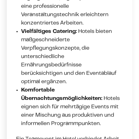
eine professionelle
Veranstaltungstechnik erleichtern
konzentriertes Arbeiten.
Vielfältiges Catering:
Hotels bieten
maßgeschneiderte
Verpflegungskonzepte, die
unterschiedliche
Ernährungsbedürfnisse
berücksichtigen und den Eventablauf
optimal ergänzen.
Komfortable
Übernachtungsmöglichkeiten:
Hotels
eignen sich für mehrtägige Events mit
einer Mischung aus produktiven und
informellen Programmpunkten.