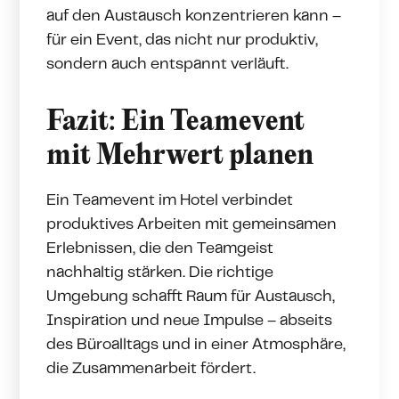
auf den Austausch konzentrieren kann –
für ein Event, das nicht nur produktiv,
sondern auch entspannt verläuft.
Fazit: Ein Teamevent
mit Mehrwert planen
Ein Teamevent im Hotel verbindet
produktives Arbeiten mit gemeinsamen
Erlebnissen, die den Teamgeist
nachhaltig stärken. Die richtige
Umgebung schafft Raum für Austausch,
Inspiration und neue Impulse – abseits
des Büroalltags und in einer Atmosphäre,
die Zusammenarbeit fördert.