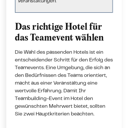
Veranstaltungen.
Das richtige Hotel für
das Teamevent wählen
Die Wahl des passenden Hotels ist ein
entscheidender Schritt für den Erfolg des
Teamevents. Eine Umgebung, die sich an
den Bedürfnissen des Teams orientiert,
macht aus einer Veranstaltung eine
wertvolle Erfahrung. Damit Ihr
Teambuilding-Event im Hotel den
gewünschten Mehrwert bietet, sollten
Sie zwei Hauptkriterien beachten.