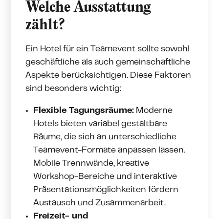
Welche Ausstattung
zählt?
Ein Hotel für ein Teamevent sollte sowohl
geschäftliche als auch gemeinschaftliche
Aspekte berücksichtigen. Diese Faktoren
sind besonders wichtig:
Flexible Tagungsräume:
Moderne
Hotels bieten variabel gestaltbare
Räume, die sich an unterschiedliche
Teamevent-Formate anpassen lassen.
Mobile Trennwände, kreative
Workshop-Bereiche und interaktive
Präsentationsmöglichkeiten fördern
Austausch und Zusammenarbeit.
Freizeit- und