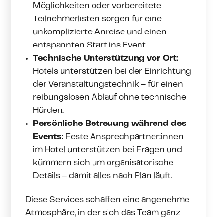
Möglichkeiten oder vorbereitete
Teilnehmerlisten sorgen für eine
unkomplizierte Anreise und einen
entspannten Start ins Event.
Technische Unterstützung vor Ort:
Hotels unterstützen bei der Einrichtung
der Veranstaltungstechnik – für einen
reibungslosen Ablauf ohne technische
Hürden.
Persönliche Betreuung während des
Events:
Feste Ansprechpartner:innen
im Hotel unterstützen bei Fragen und
kümmern sich um organisatorische
Details – damit alles nach Plan läuft.
Diese Services schaffen eine angenehme
Atmosphäre, in der sich das Team ganz