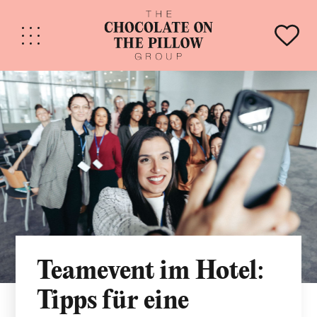
Teamevent im Hotel:
Tipps für eine