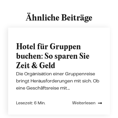
Ähnliche Beiträge
Hotel für Gruppen
buchen: So sparen Sie
Zeit & Geld
Die Organisation einer Gruppenreise
bringt Herausforderungen mit sich. Ob
eine Geschäftsreise mit...
Lesezeit: 6 Min.
Weiterlesen