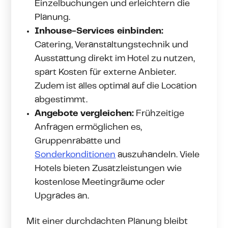
Einzelbuchungen und erleichtern die
Planung.
Inhouse-Services einbinden:
Catering, Veranstaltungstechnik und
Ausstattung direkt im Hotel zu nutzen,
spart Kosten für externe Anbieter.
Zudem ist alles optimal auf die Location
abgestimmt.
Angebote vergleichen:
Frühzeitige
Anfragen ermöglichen es,
Gruppenrabatte und
Sonderkonditionen
auszuhandeln. Viele
Hotels bieten Zusatzleistungen wie
kostenlose Meetingräume oder
Upgrades an.
Mit einer durchdachten Planung bleibt