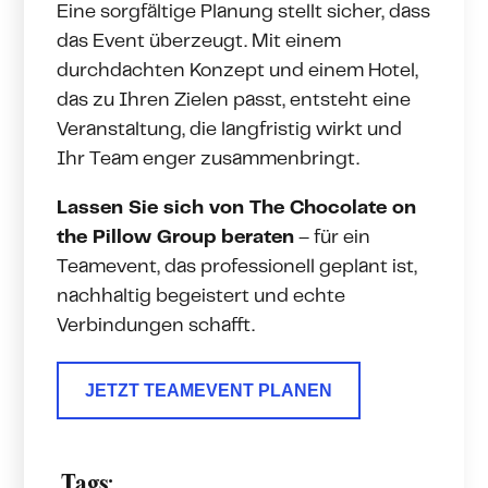
Eine sorgfältige Planung stellt sicher, dass
das Event überzeugt. Mit einem
durchdachten Konzept und einem Hotel,
das zu Ihren Zielen passt, entsteht eine
Veranstaltung, die langfristig wirkt und
Ihr Team enger zusammenbringt.
Lassen Sie sich von The Chocolate on
the Pillow Group beraten
– für ein
Teamevent, das professionell geplant ist,
nachhaltig begeistert und echte
Verbindungen schafft.
JETZT TEAMEVENT PLANEN
Tags: