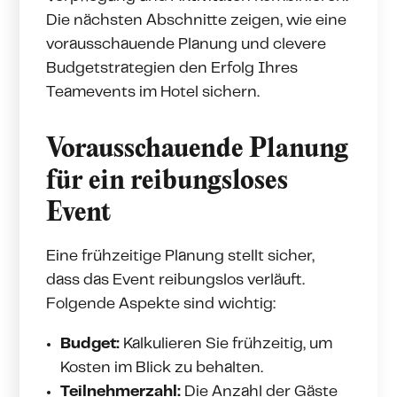
Die nächsten Abschnitte zeigen, wie eine
vorausschauende Planung und clevere
Budgetstrategien den Erfolg Ihres
Teamevents im Hotel sichern.
Vorausschauende Planung
für ein reibungsloses
Event
Eine frühzeitige Planung stellt sicher,
dass das Event reibungslos verläuft.
Folgende Aspekte sind wichtig:
Budget:
Kalkulieren Sie frühzeitig, um
Kosten im Blick zu behalten.
Teilnehmerzahl:
Die Anzahl der Gäste