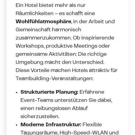
Ein Hotel bietet mehr als nur
Räumlichkeiten – es schafft eine
Wohlfühlatmosphäre
, in der Arbeit und
Gemeinschaft harmonisch
zusammenzukommen. Ob inspirierende
Workshops, produktive Meetings oder
gemeinsame Aktivitäten: Die richtige
Umgebung macht den Unterschied.
Diese Vorteile machen Hotels attraktiv für
Teambuilding-Veranstaltungen:
Strukturierte Planung:
Erfahrene
Event-Teams unterstützen Sie dabei,
einen reibungslosen Ablauf
sicherzustellen.
Moderne Infrastruktur:
Flexible
Tagungsräume, High-Speed-WLAN und