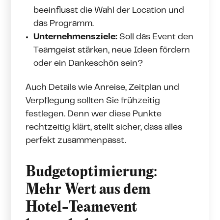
beeinflusst die Wahl der Location und
das Programm.
Unternehmensziele:
Soll das Event den
Teamgeist stärken, neue Ideen fördern
oder ein Dankeschön sein?
Auch Details wie Anreise, Zeitplan und
Verpflegung sollten Sie frühzeitig
festlegen. Denn wer diese Punkte
rechtzeitig klärt, stellt sicher, dass alles
perfekt zusammenpasst.
Budgetoptimierung:
Mehr Wert aus dem
Hotel-Teamevent