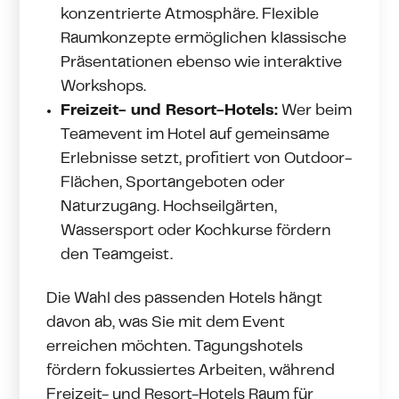
konzentrierte Atmosphäre. Flexible
Raumkonzepte ermöglichen klassische
Präsentationen ebenso wie interaktive
Workshops.
Freizeit- und Resort-Hotels:
Wer beim
Teamevent im Hotel auf gemeinsame
Erlebnisse setzt, profitiert von Outdoor-
Flächen, Sportangeboten oder
Naturzugang. Hochseilgärten,
Wassersport oder Kochkurse fördern
den Teamgeist.
Die Wahl des passenden Hotels hängt
davon ab, was Sie mit dem Event
erreichen möchten. Tagungshotels
fördern fokussiertes Arbeiten, während
Freizeit- und Resort-Hotels Raum für