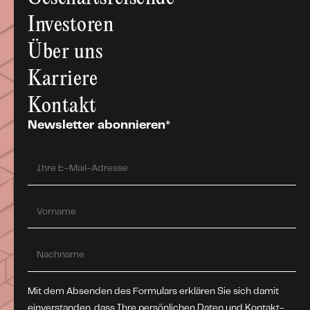
Investoren
Über uns
Karriere
Kontakt
Newsletter abonnieren*
Mit dem Absenden des Formulars erklären Sie sich damit
einverstanden, dass Ihre persönlichen Daten und Kontakt-