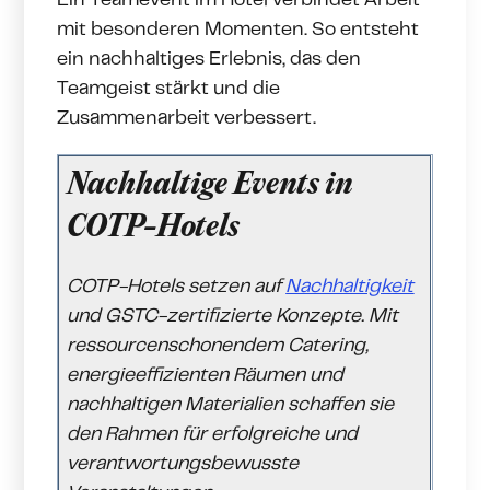
Ein Teamevent im Hotel verbindet Arbeit
mit besonderen Momenten. So entsteht
ein nachhaltiges Erlebnis, das den
Teamgeist stärkt und die
Zusammenarbeit verbessert.
Nachhaltige Events in
COTP-Hotels
COTP-Hotels setzen auf
Nachhaltigkeit
und GSTC-zertifizierte Konzepte. Mit
ressourcenschonendem Catering,
energieeffizienten Räumen und
nachhaltigen Materialien schaffen sie
den Rahmen für erfolgreiche und
verantwortungsbewusste