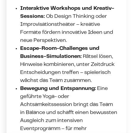
Interaktive Workshops und Kreativ-
Sessions:
Ob Design Thinking oder
Improvisationstheater – kreative
Formate fördern innovative Ideen und
neue Perspektiven.
Escape-Room-Challenges und
Business-Simulationen:
Rätsel lösen,
Hinweise kombinieren, unter Zeitdruck
Entscheidungen treffen – spielerisch
wächst das Team zusammen.
Bewegung und Entspannung:
Eine
geführte Yoga- oder
Achtsamkeitssession bringt das Team
in Balance und schafft einen bewussten
Ausgleich zum intensiven
Eventprogramm – für mehr