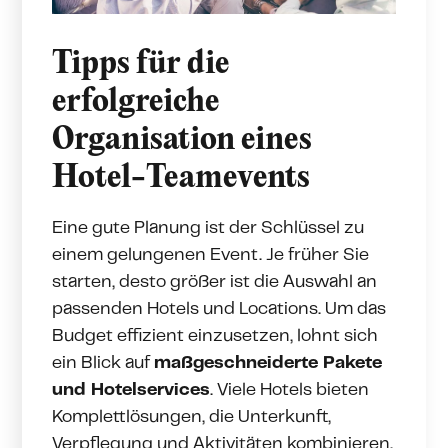
Tipps für die
erfolgreiche
Organisation eines
Hotel-Teamevents
Eine gute Planung ist der Schlüssel zu
einem gelungenen Event. Je früher Sie
starten, desto größer ist die Auswahl an
passenden Hotels und Locations. Um das
Budget effizient einzusetzen, lohnt sich
ein Blick auf
maßgeschneiderte Pakete
und Hotelservices
. Viele Hotels bieten
Komplettlösungen, die Unterkunft,
Verpflegung und Aktivitäten kombinieren.