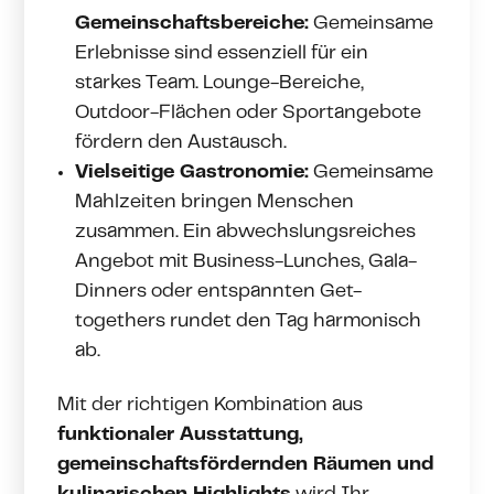
Gemeinschaftsbereiche:
Gemeinsame
Erlebnisse sind essenziell für ein
starkes Team. Lounge-Bereiche,
Outdoor-Flächen oder Sportangebote
fördern den Austausch.
Vielseitige Gastronomie:
Gemeinsame
Mahlzeiten bringen Menschen
zusammen. Ein abwechslungsreiches
Angebot mit Business-Lunches, Gala-
Dinners oder entspannten Get-
togethers rundet den Tag harmonisch
ab.
Mit der richtigen Kombination aus
funktionaler Ausstattung,
gemeinschaftsfördernden Räumen und