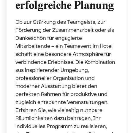
erfolgreiche Planung
Ob zur Stärkung des Teamgeists, zur
Förderung der Zusammenarbeit oder als
Dankeschön für engagierte
Mitarbeitende – ein Teamevent im Hotel
schafft eine besondere Atmosphäre für
verbindende Erlebnisse. Die Kombination
aus inspirierender Umgebung,
professioneller Organisation und
moderner Ausstattung bietet den
perfekten Rahmen für produktive und
zugleich entspannte Veranstaltungen.
Erfahren Sie, wie vielseitig nutzbare
Räumlichkeiten dazu beitragen, Ihr
individuelles Programm zu realisieren,