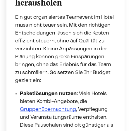
herausholen
Ein gut organisiertes Teamevent im Hotel
muss nicht teuer sein. Mit den richtigen
Entscheidungen lassen sich die Kosten
effizient steuern, ohne auf Qualität zu
verzichten. Kleine Anpassungen in der
Planung können große Einsparungen
bringen, ohne das Erlebnis für das Team
zu schmälern. So setzen Sie Ihr Budget
gezielt ein:
Paketlösungen nutzen:
Viele Hotels
bieten Kombi-Angebote, die
Gruppenübernachtung
, Verpflegung
und Veranstaltungsräume enthalten.
Diese Pauschalen sind oft günstiger als