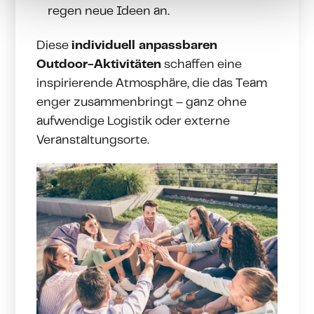
regen neue Ideen an.
Diese
individuell anpassbaren
Outdoor-Aktivitäten
schaffen eine
inspirierende Atmosphäre, die das Team
enger zusammenbringt – ganz ohne
aufwendige Logistik oder externe
Veranstaltungsorte.