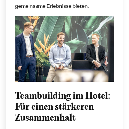
gemeinsame Erlebnisse bieten.
Teambuilding im Hotel:
Für einen stärkeren
Zusammenhalt