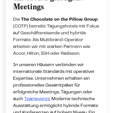
Meetings
Die
The Chocolate on the Pillow Group
(COTP) betreibt Tagungshotels mit Fokus
auf Geschäftsreisende und hybride
Formate. Als Multibrand-Operator
arbeiten wir mit starken Partnern wie
Accor, Hilton, IGH oder Radisson.
In unseren Häusern verbinden wir
internationale Standards mit operativer
Expertise. Unternehmen erhalten ein
professionelles Gesamtpaket für
erfolgreiche Meetings, Tagungen oder
auch
Teamevents
. Moderne technische
Ausstattung ermöglicht hybride Formate
und Konferenzen auf hohem Niveau. Ein