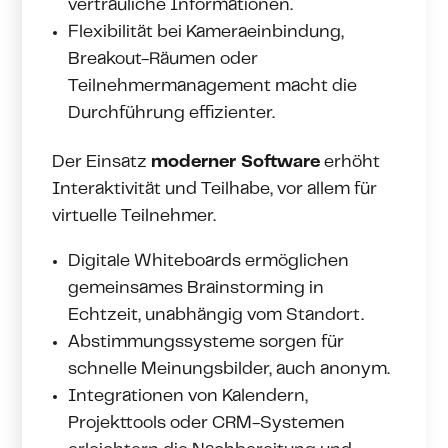
vertrauliche Informationen.
Flexibilität bei Kameraeinbindung,
Breakout-Räumen oder
Teilnehmermanagement macht die
Durchführung effizienter.
Der Einsatz
moderner Software
erhöht
Interaktivität und Teilhabe, vor allem für
virtuelle Teilnehmer.
Digitale Whiteboards ermöglichen
gemeinsames Brainstorming in
Echtzeit, unabhängig vom Standort.
Abstimmungssysteme sorgen für
schnelle Meinungsbilder, auch anonym.
Integrationen von Kalendern,
Projekttools oder CRM-Systemen