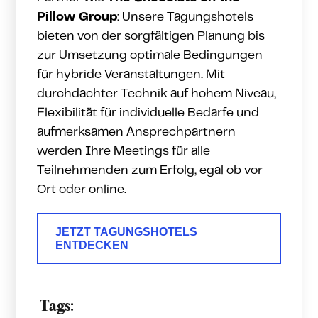
Pillow Group
: Unsere Tagungshotels
bieten von der sorgfältigen Planung bis
zur Umsetzung optimale Bedingungen
für hybride Veranstaltungen. Mit
durchdachter Technik auf hohem Niveau,
Flexibilität für individuelle Bedarfe und
aufmerksamen Ansprechpartnern
werden Ihre Meetings für alle
Teilnehmenden zum Erfolg, egal ob vor
Ort oder online.
JETZT TAGUNGSHOTELS
ENTDECKEN
Tags: