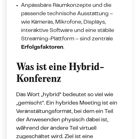
Anpassbare Raumkonzepte und die
passende technische Ausstattung –
wie Kameras, Mikrofone, Displays,
interaktive Software und eine stabile
Streaming-Plattform – sind zentrale
Erfolgsfaktoren
.
Was ist eine Hybrid-
Konferenz
Das Wort „hybrid“ bedeutet so viel wie
„gemischt“. Ein hybrides Meeting ist ein
Veranstaltungsformat, bei dem ein Teil
der Anwesenden physisch dabei ist,
während der andere Teil virtuell
zugeschaltet wird. Ziel ist eine