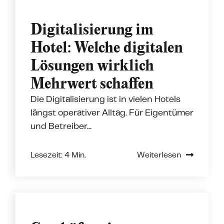
Digitalisierung im
Hotel: Welche digitalen
Lösungen wirklich
Mehrwert schaffen
Die Digitalisierung ist in vielen Hotels
längst operativer Alltag. Für Eigentümer
und Betreiber...
Lesezeit: 4 Min.
Weiterlesen