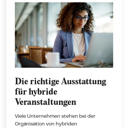
Die richtige Ausstattung
für hybride
Veranstaltungen
Viele Unternehmen stehen bei der
Organisation von hybriden