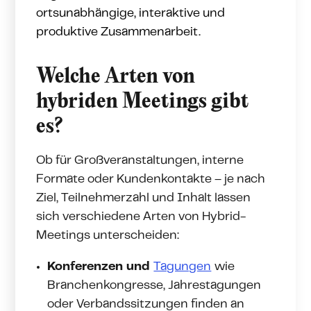
ortsunabhängige, interaktive und
produktive Zusammenarbeit.
Welche Arten von
hybriden Meetings gibt
es?
Ob für Großveranstaltungen, interne
Formate oder Kundenkontakte – je nach
Ziel, Teilnehmerzahl und Inhalt lassen
sich verschiedene Arten von Hybrid-
Meetings unterscheiden:
Konferenzen und
Tagungen
wie
Branchenkongresse, Jahrestagungen
oder Verbandssitzungen finden an