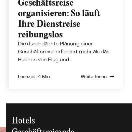
Geschäftsreise
organisieren: So läuft
Ihre Dienstreise
reibungslos
Die durchdachte Planung einer
Geschäftsreise erfordert mehr als das
Buchen von Flug und...
Lesezeit: 4 Min.
Weiterlesen
Hotels