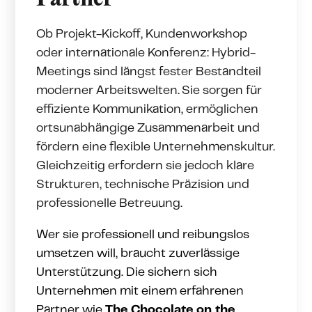
Ob Projekt-Kickoff, Kundenworkshop
oder internationale Konferenz: Hybrid-
Meetings sind längst fester Bestandteil
moderner Arbeitswelten.
Sie sorgen für
effiziente Kommunikation, ermöglichen
ortsunabhängige Zusammenarbeit und
fördern eine flexible Unternehm
enskultur.
Gleichzeitig erfordern sie jedoch klare
Strukturen, technische Präzision und
professionelle Betreuung.
Wer sie professionell und reibungslos
umsetzen will, braucht zuverlässige
Unterstützung. Die sichern sich
Unternehmen mit einem erfahrenen
Partner wie
The Chocolate on the