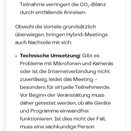
Teilnahme verringert die CO₂-Bilanz
durch entfallende Anreisen.
Obwohl die Vorteile grundsätzlich
überwiegen, bringen Hybrid-Meetings
auch Nachteile mit sich:
Technische Umsetzung:
Gibt es
Probleme mit Mikrofonen und Kameras
oder ist die Internetverbindung nicht
zuverlässig, leidet das Meeting –
besonders für virtuelle Teilnehmende.
Vor Beginn der Veranstaltung muss
daher getestet werden, ob alle Geräte
und Programme einwandfrei
funktionieren. Ist dies nicht der Fall,
muss eine sachkundige Person