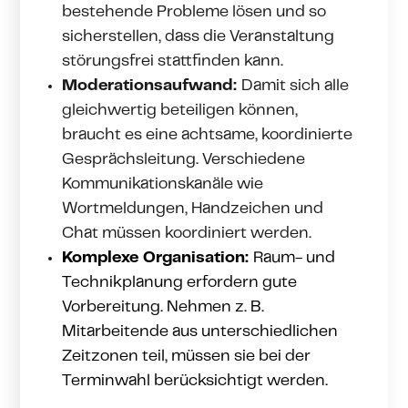
bestehende Probleme lösen und so
sicherstellen, dass die Veranstaltung
störungsfrei stattfinden kann.
Moderationsaufwand:
Damit sich alle
gleichwertig beteiligen können,
braucht es eine achtsame, koordinierte
Gesprächsleitung. Verschiedene
Kommunikationskanäle wie
Wortmeldungen, Handzeichen und
Chat müssen koordiniert werden.
Komplexe Organisation:
Raum- und
Technikplanung erfordern gute
Vorbereitung. Nehmen z. B.
Mitarbeitende aus unterschiedlichen
Zeitzonen teil, müssen sie bei der
Terminwahl berücksichtigt werden.