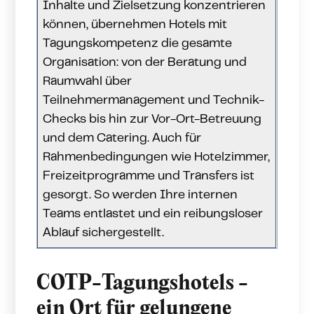
Inhalte und Zielsetzung konzentrieren
können, übernehmen Hotels mit
Tagungskompetenz die gesamte
Organisation: von der Beratung und
Raumwahl über
Teilnehmermanagement und Technik-
Checks bis hin zur Vor-Ort-Betreuung
und dem Catering. Auch für
Rahmenbedingungen wie Hotelzimmer,
Freizeitprogramme und Transfers ist
gesorgt. So werden Ihre internen
Teams entlastet und ein reibungsloser
Ablauf sichergestellt.
COTP-Tagungshotels -
ein Ort für gelungene