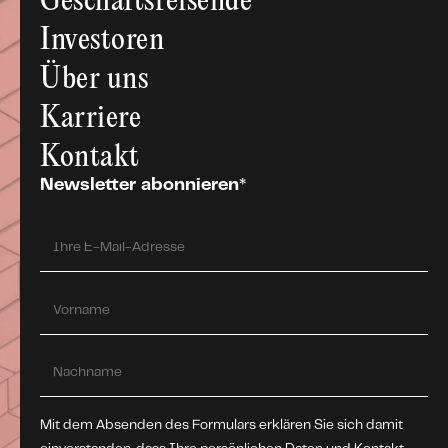
Geschäfts­reisende
Investoren
Über uns
Karriere
Kontakt
Newsletter abonnieren*
Mit dem Absenden des Formulars erklären Sie sich damit