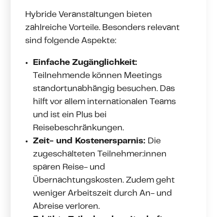
Hybride Veranstaltungen bieten
zahlreiche Vorteile. Besonders relevant
sind folgende Aspekte:
Einfache Zugänglichkeit:
Teilnehmende können Meetings
standortunabhängig besuchen. Das
hilft vor allem internationalen Teams
und ist ein Plus bei
Reisebeschränkungen.
Zeit- und Kostenersparnis:
Die
zugeschalteten Teilnehmer:innen
sparen Reise- und
Übernachtungskosten. Zudem geht
weniger Arbeitszeit durch An- und
Abreise verloren.