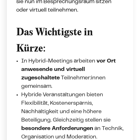
sie nun im Besprechungsraum sitzen
oder virtuell teilnehmen.
Das Wichtigste in
Kürze:
In Hybrid-Meetings arbeiten
vor Ort
anwesende und virtuell
zugeschaltete
Teilnehmer:innen
gemeinsam.
Hybride Veranstaltungen bieten
Flexibilität, Kostenersparnis,
Nachhaltigkeit und eine höhere
Beteiligung. Gleichzeitig stellen sie
besondere Anforderungen
an Technik,
Organisation und Moderation.