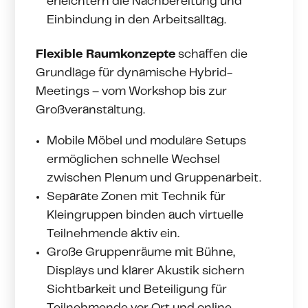
erleichtern die Nachbereitung und
Einbindung in den Arbeitsalltag.
Flexible Raumkonzepte
schaffen die
Grundlage für dynamische Hybrid-
Meetings – vom Workshop bis zur
Großveranstaltung.
Mobile Möbel und modulare Setups
ermöglichen schnelle Wechsel
zwischen Plenum und Gruppenarbeit.
Separate Zonen mit Technik für
Kleingruppen binden auch virtuelle
Teilnehmende aktiv ein.
Große Gruppenräume mit Bühne,
Displays und klarer Akustik sichern
Sichtbarkeit und Beteiligung für