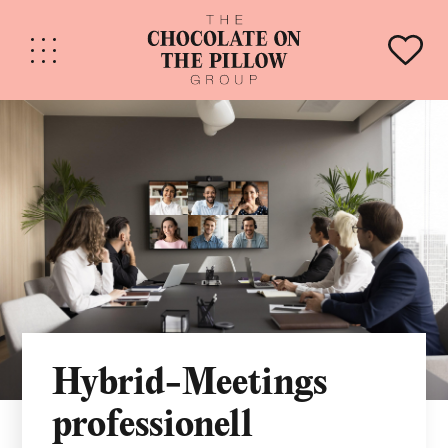
Hybrid-Meetings
professionell