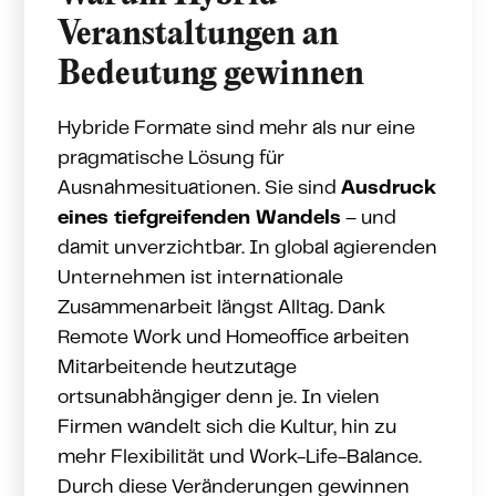
Veranstaltungen an
Bedeutung gewinnen
Hybride Formate sind mehr als nur eine
pragmatische Lösung für
Ausnahmesituationen. Sie sind
Ausdruck
eines tiefgreifenden Wandels
– und
damit unverzichtbar. In global agierenden
Unternehmen ist internationale
Zusammenarbeit längst Alltag. Dank
Remote Work und Homeoffice arbeiten
Mitarbeitende heutzutage
ortsunabhängiger denn je. In vielen
Firmen wandelt sich die Kultur, hin zu
mehr Flexibilität und Work-Life-Balance.
Durch diese Veränderungen gewinnen