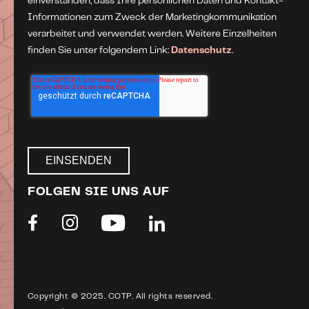
einverstanden, dass Ihre persönlichen Daten und Kontakt-
Informationen zum Zweck der Marketingkommunikation
verarbeitet und verwendet werden. Weitere Einzelheiten
finden Sie unter folgendem Link:
Datenschutz
.
FOLGEN SIE UNS AUF
Copyright © 2025. COTP. All rights reserved.