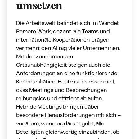
umsetzen
Die Arbeitswelt befindet sich im Wandel:
Remote Work, dezentrale Teams und
internationale Kooperationen prägen
vermehrt den Alltag vieler Unternehmen.
Mit der zunehmenden
Ortsunabhängigkeit steigen auch die
Anforderungen an eine funktionierende
Kommunikation. Heute ist es essenziell,
dass Meetings und Besprechungen
reibungslos und effizient ablaufen.
Hybride Meetings bringen dabei
besondere Herausforderungen mit sich –
vor allem, wenn es darum geht, alle
Beteiligten gleichwertig einzubinden, ob