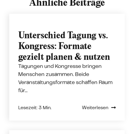
Ähnliche Beiträge
Unterschied Tagung vs.
Kongress: Formate
gezielt planen & nutzen
Tagungen und Kongresse bringen
Menschen zusammen. Beide
Veranstaltungsformate schaffen Raum
für...
Lesezeit: 3 Min.
Weiterlesen