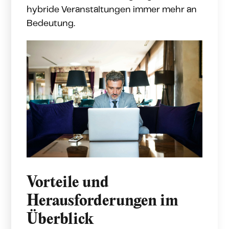
hybride Veranstaltungen immer mehr an
Bedeutung.
Vorteile und
Herausforderungen im
Überblick