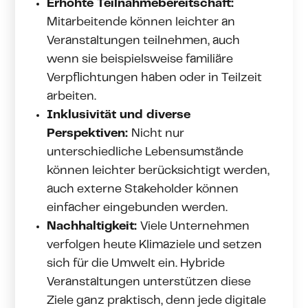
Erhöhte Teilnahmebereitschaft:
Mitarbeitende können leichter an
Veranstaltungen teilnehmen, auch
wenn sie beispielsweise familiäre
Verpflichtungen haben oder in Teilzeit
arbeiten.
Inklusivität und diverse
Perspektiven:
Nicht nur
unterschiedliche Lebensumstände
können leichter berücksichtigt werden,
auch externe Stakeholder können
einfacher eingebunden werden.
Nachhaltigkeit:
Viele Unternehmen
verfolgen heute Klimaziele und setzen
sich für die Umwelt ein. Hybride
Veranstaltungen unterstützen diese
Ziele ganz praktisch, denn jede digitale