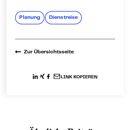
,
Planung
Dienstreise
Zur Übersichtsseite
LINK KOPIEREN