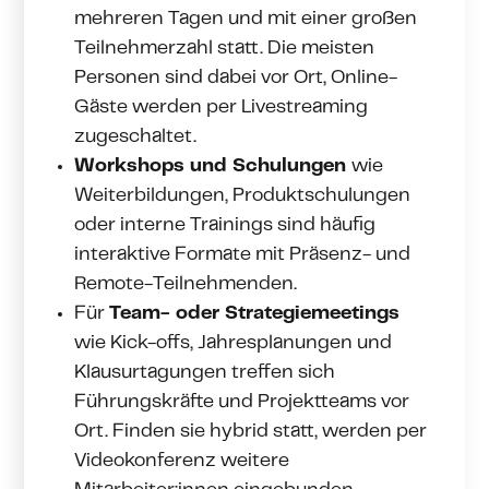
mehreren Tagen und mit einer großen
Teilnehmerzahl statt. Die meisten
Personen sind dabei vor Ort, Online-
Gäste werden per Livestreaming
zugeschaltet.
Workshops und Schulungen
wie
Weiterbildungen, Produktschulungen
oder interne Trainings sind häufig
interaktive Formate mit Präsenz- und
Remote-Teilnehmenden.
Für
Team- oder Strategiemeetings
wie Kick-offs, Jahresplanungen und
Klausurtagungen treffen sich
Führungskräfte und Projektteams vor
Ort. Finden sie hybrid statt, werden per
Videokonferenz weitere