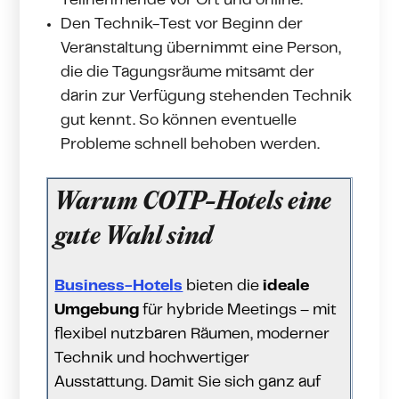
Teilnehmende vor Ort und online.
Den Technik-Test vor Beginn der
Veranstaltung übernimmt eine Person,
die die Tagungsräume mitsamt der
darin zur Verfügung stehenden Technik
gut kennt. So können eventuelle
Probleme schnell behoben werden.
Warum COTP-Hotels eine
gute Wahl sind
Business-Hotels
bieten die
ideale
Umgebung
für hybride Meetings – mit
flexibel nutzbaren Räumen, moderner
Technik und hochwertiger
Ausstattung. Damit Sie sich ganz auf