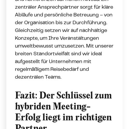
zentraler Ansprechpartner sorgt für klare
Abläufe und persönliche Betreuung – von
der Organisation bis zur Durchführung.
Gleichzeitig setzen wir auf nachhaltige
Konzepte, um Ihre Veranstaltungen
umweltbewusst umzusetzen. Mit unserer
breiten Standortvielfalt sind wir ideal
aufgestellt für Unternehmen mit
regelmäßigem Reisebedarf und
dezentralen Teams.
Fazit: Der Schlüssel zum
hybriden Meeting-
Erfolg liegt im richtigen
Partner